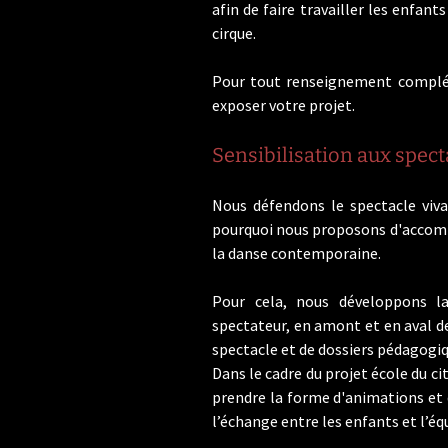
afin de faire travailler les enfan
cirque.
Pour tout renseignement complé
exposer votre projet.
Sensibilisation aux spect
Nous défendons le spectacle viva
pourquoi nous proposons d'accompa
la danse contemporaine.
Pour cela, nous développons la
spectateur, en amont et en aval de
spectacle et de dossiers pédagogiq
Dans le cadre du projet école du 
prendre la forme d'animations et d
l’échange entre les enfants et l’équ