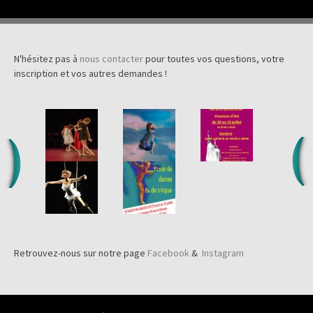
N'hésitez pas à
nous contacter
pour toutes vos questions, votre
inscription et vos autres demandes !
Retrouvez-nous sur notre page
Facebook
&
Instagram