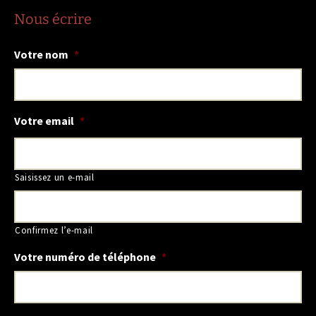
Nous écrire
Votre nom
*
Votre email
*
Saisissez un e-mail
Confirmez l’e-mail
Votre numéro de téléphone
*