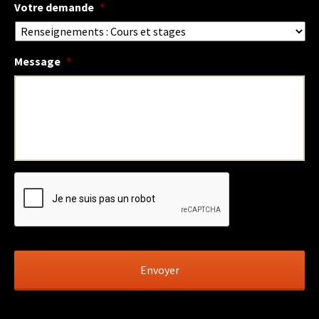
Votre demande
*
Message
*